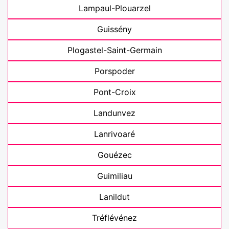
Lampaul-Plouarzel
Guissény
Plogastel-Saint-Germain
Porspoder
Pont-Croix
Landunvez
Lanrivoaré
Gouézec
Guimiliau
Lanildut
Tréflévénez