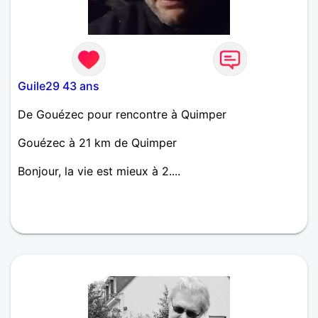
Guile29 43 ans
De Gouézec pour rencontre à Quimper
Gouézec à 21 km de Quimper
Bonjour, la vie est mieux à 2....