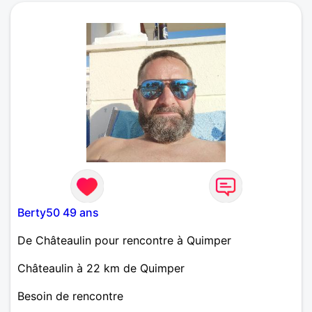
une lampe d’or qui m’éclaire en marchant...
Berty50 49 ans
De Châteaulin pour rencontre à Quimper
Châteaulin à 22 km de Quimper
Besoin de rencontre