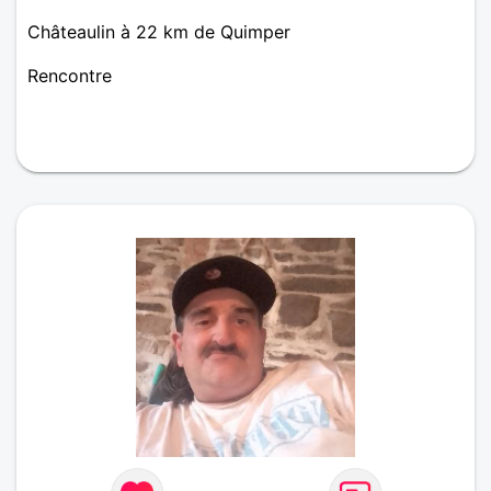
Châteaulin à 22 km de Quimper
Rencontre