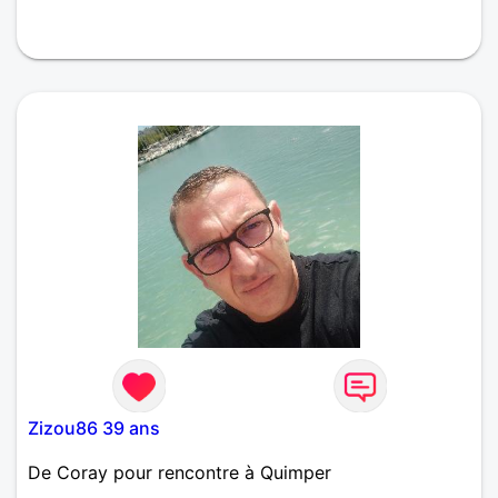
Zizou86 39 ans
De Coray pour rencontre à Quimper