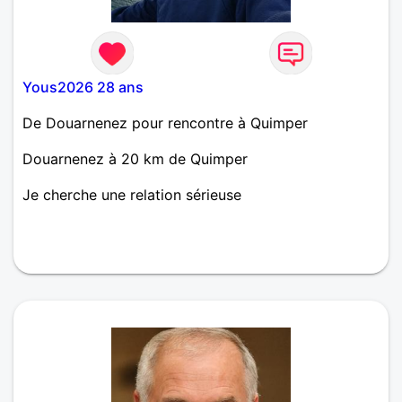
Yous2026 28 ans
De Douarnenez pour rencontre à Quimper
Douarnenez à 20 km de Quimper
Je cherche une relation sérieuse