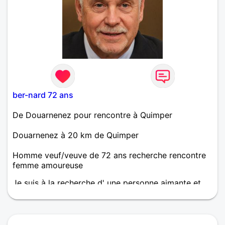
ber-nard 72 ans
De Douarnenez pour rencontre à Quimper
Douarnenez à 20 km de Quimper
Homme veuf/veuve de 72 ans recherche rencontre
femme amoureuse
Je suis à la recherche d' une personne aimante et
communicative. Son intérèt pour les activités
sportives, culturelles et artistiques pourraient nous
rapprocher. La vie commune ou non est
envisageable. Bien sincèrement.