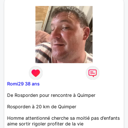
Romi29 38 ans
De Rosporden pour rencontre à Quimper
Rosporden à 20 km de Quimper
Homme attentionné cherche sa moitié pas d’enfants
aime sortir rigoler profiter de la vie