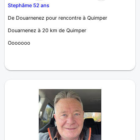
Stephâme 52 ans
De Douarnenez pour rencontre à Quimper
Douarnenez à 20 km de Quimper
Ooooooo