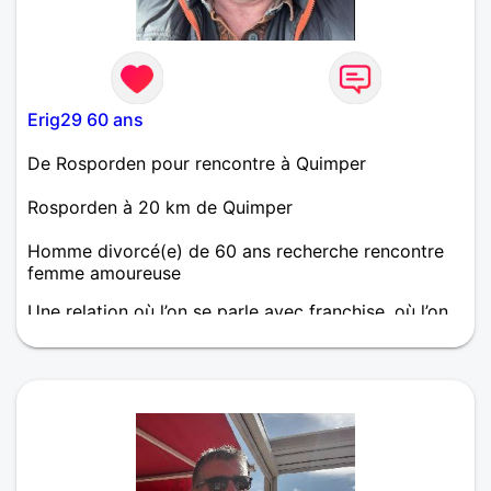
Erig29 60 ans
De Rosporden pour rencontre à Quimper
Rosporden à 20 km de Quimper
Homme divorcé(e) de 60 ans recherche rencontre
femme amoureuse
Une relation où l’on se parle avec franchise, où l’on
se soutient sans arrière-pensée, et où l’on grandit
ensemble.....