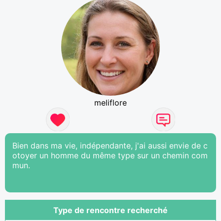
meliflore
Bien dans ma vie, indépendante, j'ai aussi envie de c
otoyer un homme du même type sur un chemin com
mun.
Type de rencontre recherché