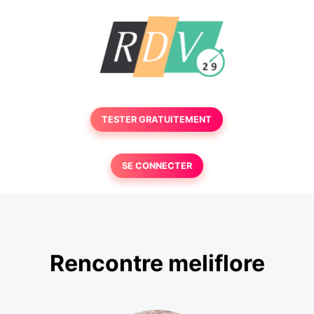
TESTER GRATUITEMENT
SE CONNECTER
Rencontre meliflore