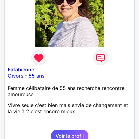
Fafabienne
Givors
-
55 ans
Femme célibataire de 55 ans recherche rencontre
amoureuse
Vivre seule c'est bien mais envie de changement et
la vie à 2 c'est encore mieux.
Voir le profil