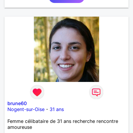
brune60
Nogent-sur-Oise
-
31 ans
Femme célibataire de 31 ans recherche rencontre
amoureuse