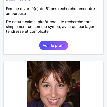
Femme divorcé(e) de 61 ans recherche rencontre
amoureuse
De nature calme, plutôt cool. Je recherche tout
simplement un homme sympa, avec qui partager
tendresse et complicité.
Voir le profil