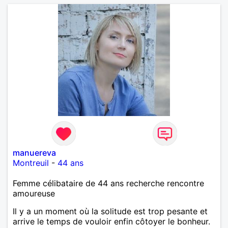
manuereva
Montreuil
-
44 ans
Femme célibataire de 44 ans recherche rencontre
amoureuse
Il y a un moment où la solitude est trop pesante et
arrive le temps de vouloir enfin côtoyer le bonheur.