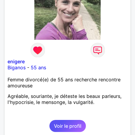
enigere
Biganos
-
55 ans
Femme divorcé(e) de 55 ans recherche rencontre
amoureuse
Agréable, souriante, je déteste les beaux parleurs,
l'hypocrisie, le mensonge, la vulgarité.
Voir le profil