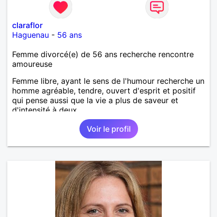
claraflor
Haguenau
-
56 ans
Femme divorcé(e) de 56 ans recherche rencontre
amoureuse
Femme libre, ayant le sens de l'humour recherche un
homme agréable, tendre, ouvert d'esprit et positif
qui pense aussi que la vie a plus de saveur et
d'intensité à deux.
Voir le profil