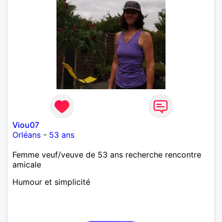
Viou07
Orléans
-
53 ans
Femme veuf/veuve de 53 ans recherche rencontre
amicale
Humour et simplicité