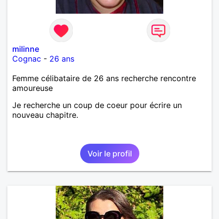
milinne
Cognac
-
26 ans
Femme célibataire de 26 ans recherche rencontre
amoureuse
Je recherche un coup de coeur pour écrire un
nouveau chapitre.
Voir le profil