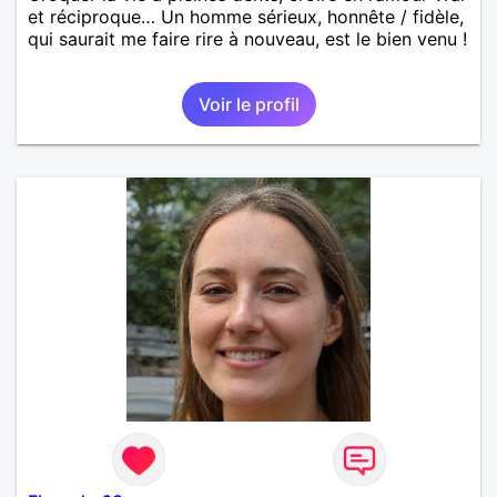
et réciproque… Un homme sérieux, honnête / fidèle,
qui saurait me faire rire à nouveau, est le bien venu !
Voir le profil