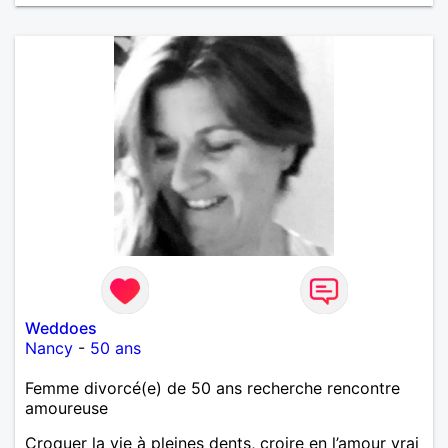
Weddoes
Nancy
-
50 ans
Femme divorcé(e) de 50 ans recherche rencontre
amoureuse
Croquer la vie à pleines dents, croire en l’amour vrai