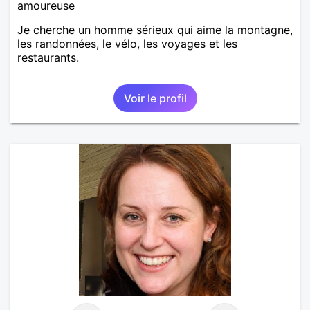
amoureuse
Je cherche un homme sérieux qui aime la montagne,
les randonnées, le vélo, les voyages et les
restaurants.
Voir le profil