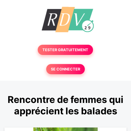
TESTER GRATUITEMENT
SE CONNECTER
Rencontre de femmes qui
apprécient les balades