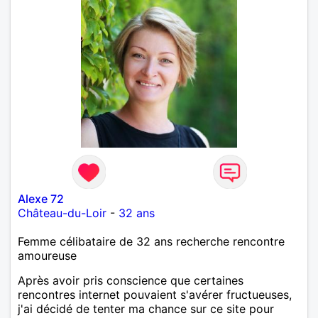
Alexe 72
Château-du-Loir
-
32 ans
Femme célibataire de 32 ans recherche rencontre
amoureuse
Après avoir pris conscience que certaines
rencontres internet pouvaient s'avérer fructueuses,
j'ai décidé de tenter ma chance sur ce site pour