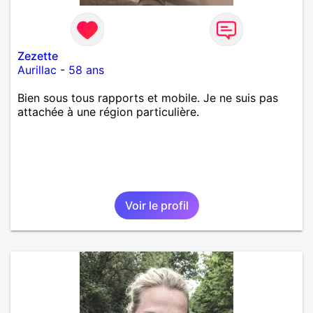
Zezette
Aurillac
-
58 ans
Bien sous tous rapports et mobile. Je ne suis pas
attachée à une région particulière.
Voir le profil