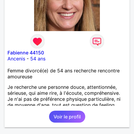
Fabienne 44150
Ancenis
-
54 ans
Femme divorcé(e) de 54 ans recherche rencontre
amoureuse
Je recherche une personne douce, attentionnée,
sérieuse, qui aime rire, à l'écoute, compréhensive.
Je n'ai pas de préférence physique particulière, ni
de moyenne d'age, tout est question de feeling.
Voir le profil