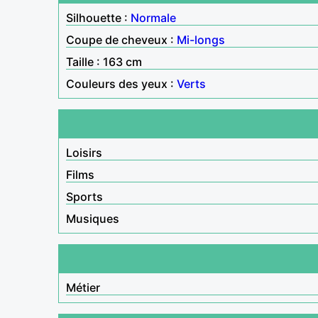
Silhouette :
Normale
Coupe de cheveux :
Mi-longs
Taille : 163 cm
Couleurs des yeux :
Verts
Loisirs
Films
Sports
Musiques
Métier