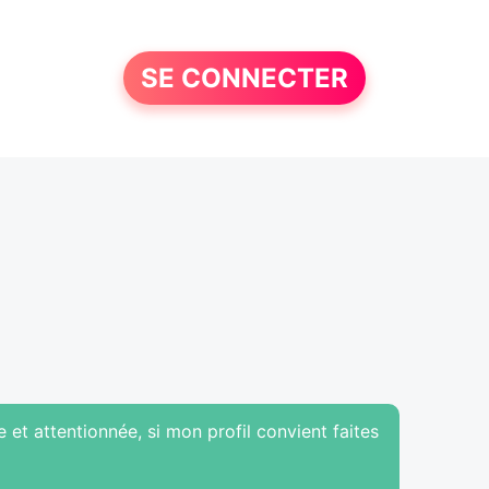
SE CONNECTER
ée et attentionnée, si mon profil convient faites