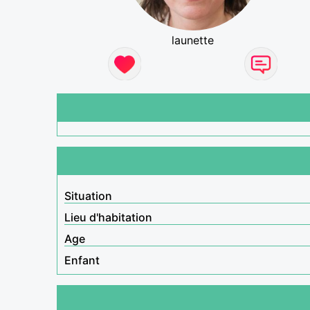
launette
Situation
Lieu d'habitation
Age
Enfant