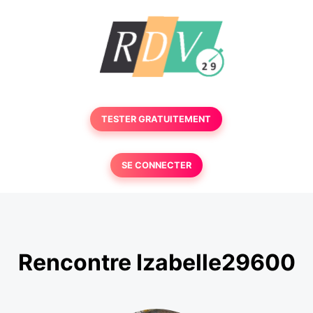
TESTER GRATUITEMENT
SE CONNECTER
Rencontre Izabelle29600