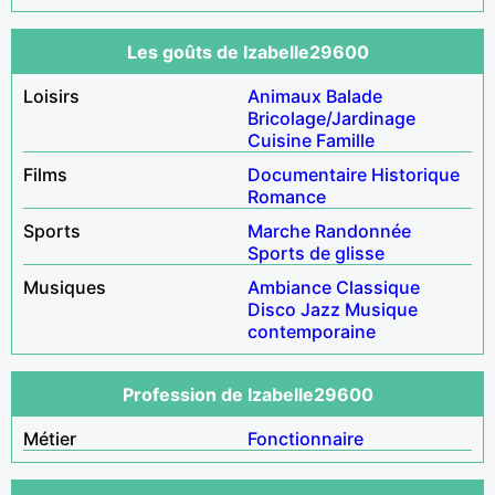
Les goûts de Izabelle29600
Loisirs
Animaux
Balade
Bricolage/Jardinage
Cuisine
Famille
Films
Documentaire
Historique
Romance
Sports
Marche
Randonnée
Sports de glisse
Musiques
Ambiance
Classique
Disco
Jazz
Musique
contemporaine
Profession de Izabelle29600
Métier
Fonctionnaire