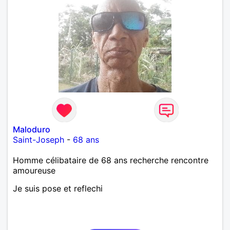
Maloduro
Saint-Joseph
-
68 ans
Homme célibataire de 68 ans recherche rencontre
amoureuse
Je suis pose et reflechi