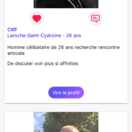
Cliff
Laroche-Saint-Cydroine
-
26 ans
Homme célibataire de 26 ans recherche rencontre
amicale
De discuter voir plus si affinites
Voir le profil