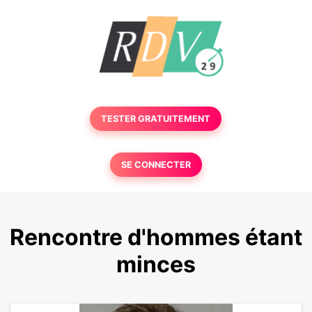
TESTER GRATUITEMENT
SE CONNECTER
Rencontre d'hommes étant
minces