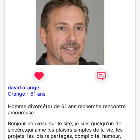
david orange
Orange
-
61 ans
Homme divorcé(e) de 61 ans recherche rencontre
amoureuse
Bonjour nouveau sur le site, je suis quelqu'un de
sincère,qui aime les plaisirs simples de la vie, les
projets, les loisirs partagés, complicité, humour,