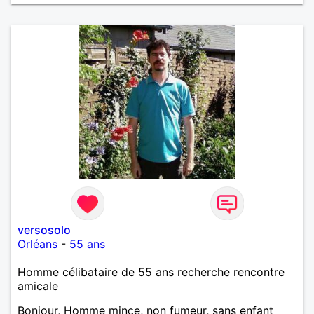
versosolo
Orléans
-
55 ans
Homme célibataire de 55 ans recherche rencontre
amicale
Bonjour, Homme mince, non fumeur, sans enfant