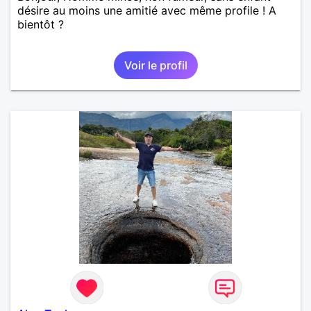
désire au moins une amitié avec même profile ! A
bientôt ?
Voir le profil