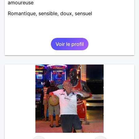
amoureuse
Romantique, sensible, doux, sensuel
Voir le profil