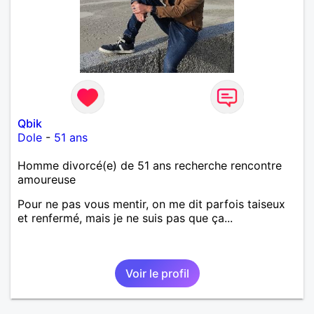
Qbik
Dole
-
51 ans
Homme divorcé(e) de 51 ans recherche rencontre
amoureuse
Pour ne pas vous mentir, on me dit parfois taiseux
et renfermé, mais je ne suis pas que ça...
Voir le profil