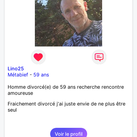
Lino25
Métabief
-
59 ans
Homme divorcé(e) de 59 ans recherche rencontre
amoureuse
Fraichement divorcé j'ai juste envie de ne plus être
seul
Voir le profil