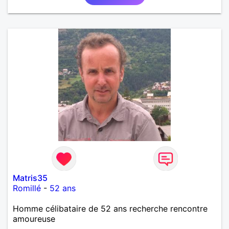
Matris35
Romillé
-
52 ans
Homme célibataire de 52 ans recherche rencontre
amoureuse