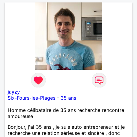
jayzy
Six-Fours-les-Plages
-
35 ans
Homme célibataire de 35 ans recherche rencontre
amoureuse
Bonjour, j'ai 35 ans , je suis auto entrepreneur et je
recherche une relation sérieuse et sincère , donc