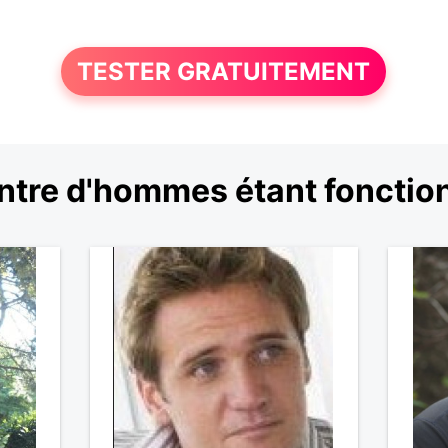
TESTER GRATUITEMENT
tre d'hommes étant fonctio