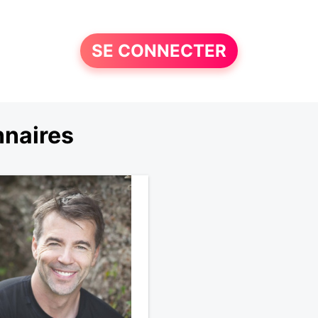
SE CONNECTER
nnaires