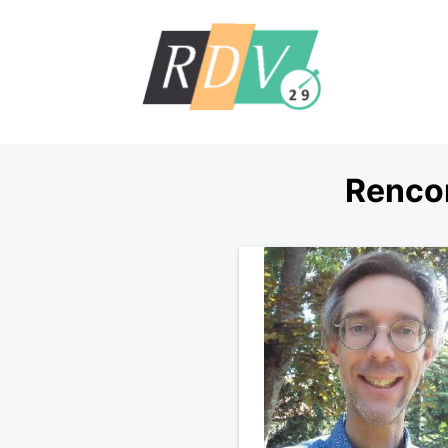
Rencon