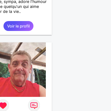
e, sympa, adore l'humour
e quelqu'un qui aime
r de la vie..
Voir le profil