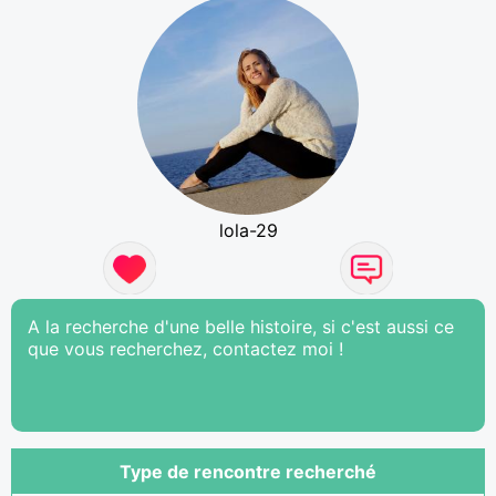
lola-29
A la recherche d'une belle histoire, si c'est aussi ce
que vous recherchez, contactez moi !
Type de rencontre recherché