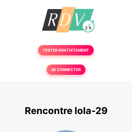
TESTER GRATUITEMENT
SE CONNECTER
Rencontre lola-29