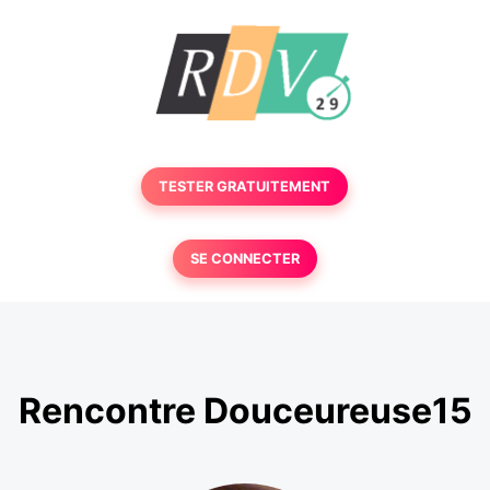
TESTER GRATUITEMENT
SE CONNECTER
Rencontre Douceureuse15