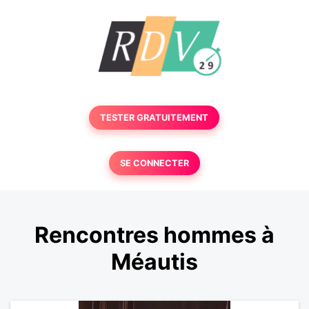
TESTER GRATUITEMENT
SE CONNECTER
Rencontres hommes à
Méautis