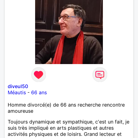
diveul50
Méautis
-
66 ans
Homme divorcé(e) de 66 ans recherche rencontre
amoureuse
Toujours dynamique et sympathique, c'est un fait, je
suis très impliqué en arts plastiques et autres
activités physiques et de loisirs. Grand lecteur et