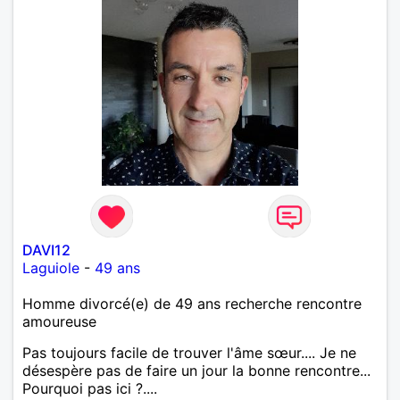
DAVI12
Laguiole
-
49 ans
Homme divorcé(e) de 49 ans recherche rencontre
amoureuse
Pas toujours facile de trouver l'âme sœur.... Je ne
désespère pas de faire un jour la bonne rencontre...
Pourquoi pas ici ?....