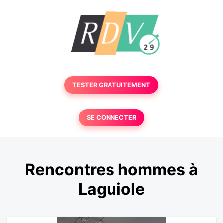
TESTER GRATUITEMENT
SE CONNECTER
Rencontres hommes à
Laguiole