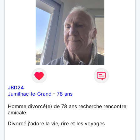
JBD24
Jumilhac-le-Grand
-
78 ans
Homme divorcé(e) de 78 ans recherche rencontre
amicale
Divorcé j'adore la vie, rire et les voyages