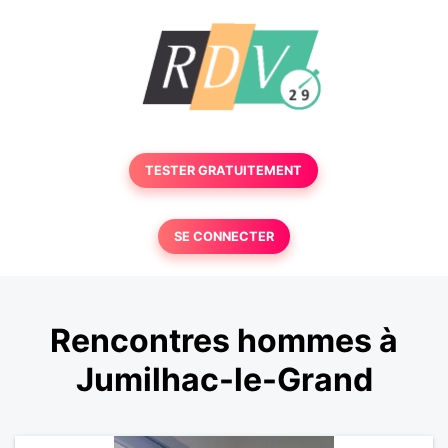
TESTER GRATUITEMENT
SE CONNECTER
Rencontres hommes à
Jumilhac-le-Grand