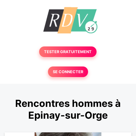
TESTER GRATUITEMENT
SE CONNECTER
Rencontres hommes à
Epinay-sur-Orge