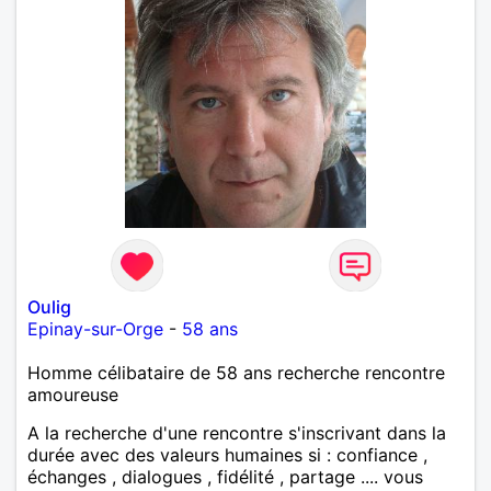
Oulig
Epinay-sur-Orge
-
58 ans
Homme célibataire de 58 ans recherche rencontre
amoureuse
A la recherche d'une rencontre s'inscrivant dans la
durée avec des valeurs humaines si : confiance ,
échanges , dialogues , fidélité , partage .... vous