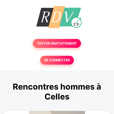
TESTER GRATUITEMENT
SE CONNECTER
Rencontres hommes à
Celles