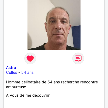
Astro
Celles
-
54 ans
Homme célibataire de 54 ans recherche rencontre
amoureuse
A vous de me découvrir