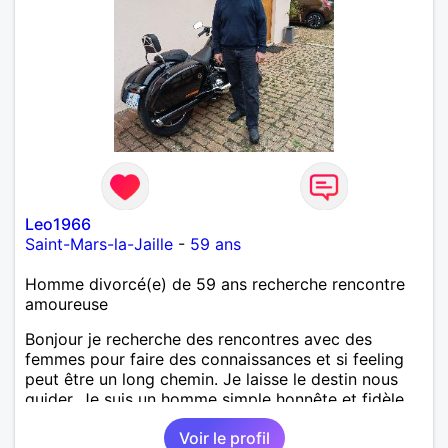
Leo1966
Saint-Mars-la-Jaille
-
59 ans
Homme divorcé(e) de 59 ans recherche rencontre
amoureuse
Bonjour je recherche des rencontres avec des
femmes pour faire des connaissances et si feeling
peut être un long chemin. Je laisse le destin nous
guider. Je suis un homme simple honnête et fidèle.
Voir le profil