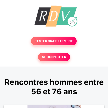
TESTER GRATUITEMENT
SE CONNECTER
Rencontres hommes entre
56 et 76 ans