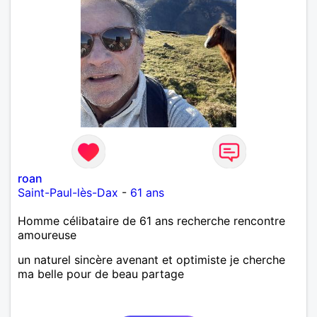
roan
Saint-Paul-lès-Dax
-
61 ans
Homme célibataire de 61 ans recherche rencontre
amoureuse
un naturel sincère avenant et optimiste je cherche
ma belle pour de beau partage