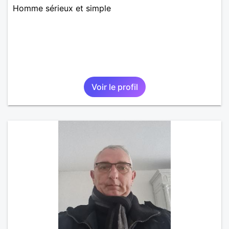
Homme sérieux et simple
Voir le profil