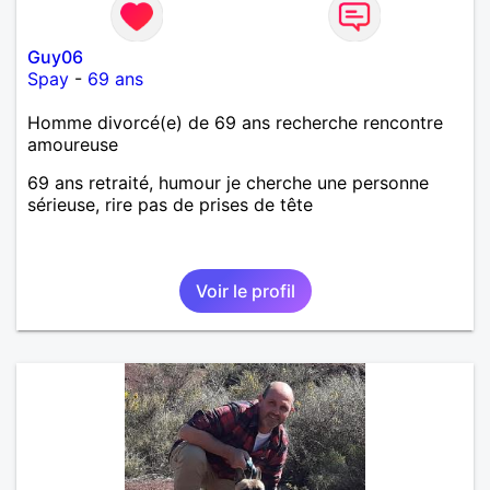
Guy06
Spay
-
69 ans
Homme divorcé(e) de 69 ans recherche rencontre
amoureuse
69 ans retraité, humour je cherche une personne
sérieuse, rire pas de prises de tête
Voir le profil