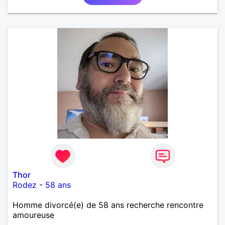
Thor
Rodez
-
58 ans
Homme divorcé(e) de 58 ans recherche rencontre
amoureuse