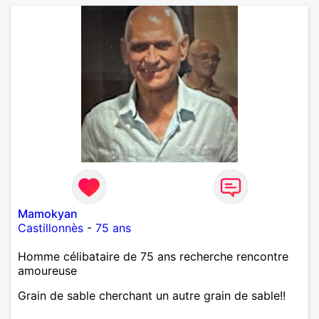
Mamokyan
Castillonnès
-
75 ans
Homme célibataire de 75 ans recherche rencontre
amoureuse
Grain de sable cherchant un autre grain de sable!!