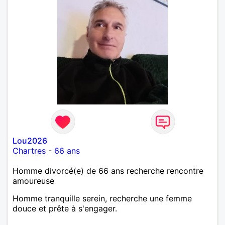
Lou2026
Chartres
-
66 ans
Homme divorcé(e) de 66 ans recherche rencontre
amoureuse
Homme tranquille serein, recherche une femme
douce et prête à s'engager.