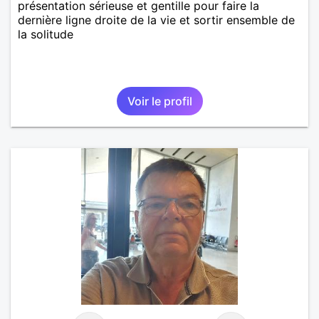
présentation sérieuse et gentille pour faire la
dernière ligne droite de la vie et sortir ensemble de
la solitude
Voir le profil