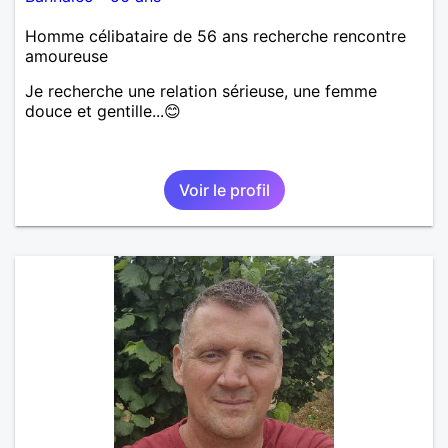
Homme célibataire de 56 ans recherche rencontre
amoureuse
Je recherche une relation sérieuse, une femme
douce et gentille...😊
Voir le profil