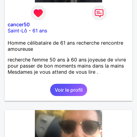
cancer50
Saint-Lô
-
61 ans
Homme célibataire de 61 ans recherche rencontre
amoureuse
recherche femme 50 ans à 60 ans joyeuse de vivre
pour passer de bon moments mains dans la mains
Mesdames je vous attend de vous lire .
Voir le profil