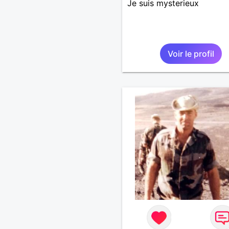
Je suis mysterieux
Voir le profil