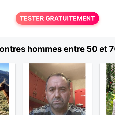
TESTER GRATUITEMENT
ontres hommes entre 50 et 7