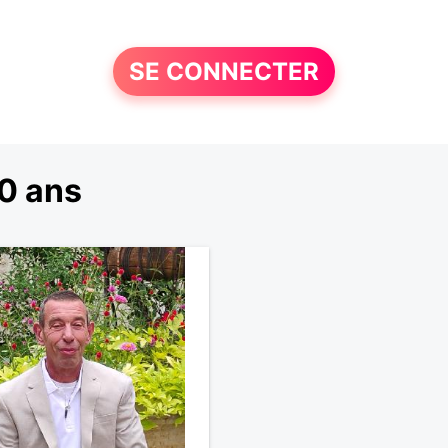
SE CONNECTER
0 ans