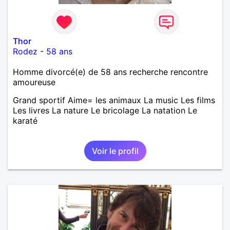
Thor
Rodez
-
58 ans
Homme divorcé(e) de 58 ans recherche rencontre
amoureuse
Grand sportif Aime= les animaux La music Les films
Les livres La nature Le bricolage La natation Le
karaté
Voir le profil