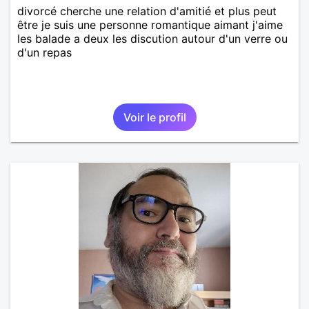
divorcé cherche une relation d'amitié et plus peut
être je suis une personne romantique aimant j'aime
les balade a deux les discution autour d'un verre ou
d'un repas
Voir le profil