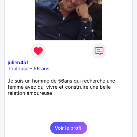
julien451
Toulouse
-
56 ans
Je suis un homme de 56ans qui recherche une
femme avec qui vivre et construire une belle
relation amoureuse
Voir le profil