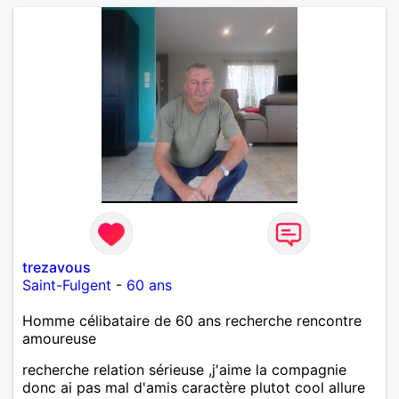
trezavous
Saint-Fulgent
-
60 ans
Homme célibataire de 60 ans recherche rencontre
amoureuse
recherche relation sérieuse ,j'aime la compagnie
donc ai pas mal d'amis caractère plutot cool allure