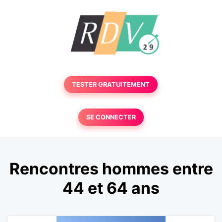
TESTER GRATUITEMENT
SE CONNECTER
Rencontres hommes entre
44 et 64 ans