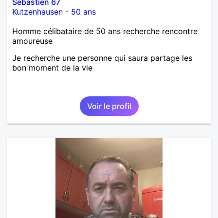
Sébastien 67
Kutzenhausen
-
50 ans
Homme célibataire de 50 ans recherche rencontre
amoureuse
Je recherche une personne qui saura partage les
bon moment de la vie
Voir le profil