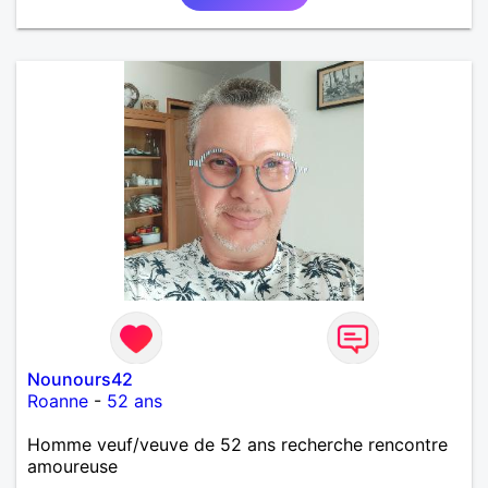
Nounours42
Roanne
-
52 ans
Homme veuf/veuve de 52 ans recherche rencontre
amoureuse