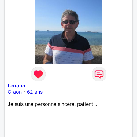
Lenono
Craon
-
62 ans
Je suis une personne sincère, patient...