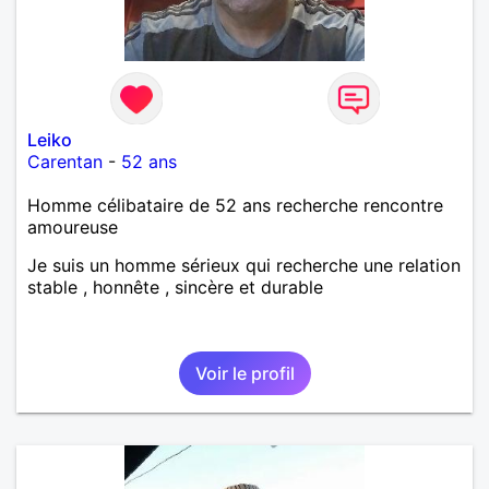
Leiko
Carentan
-
52 ans
Homme célibataire de 52 ans recherche rencontre
amoureuse
Je suis un homme sérieux qui recherche une relation
stable , honnête , sincère et durable
Voir le profil