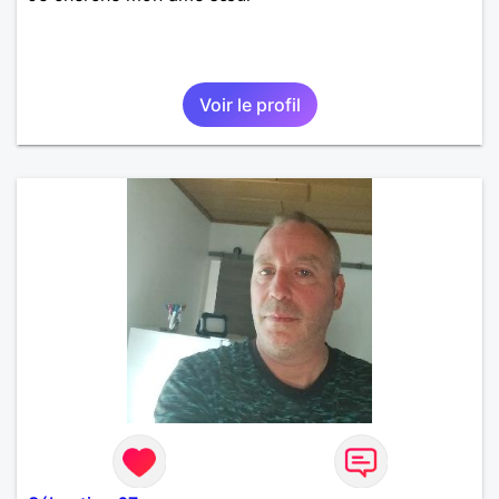
Voir le profil