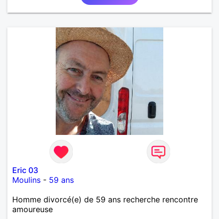
Eric 03
Moulins
-
59 ans
Homme divorcé(e) de 59 ans recherche rencontre
amoureuse