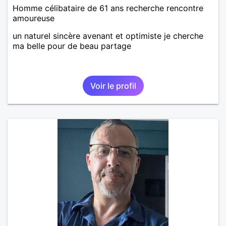
Homme célibataire de 61 ans recherche rencontre
amoureuse
un naturel sincère avenant et optimiste je cherche
ma belle pour de beau partage
Voir le profil