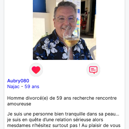
Aubry080
Najac
-
59 ans
Homme divorcé(e) de 59 ans recherche rencontre
amoureuse
Je suis une personne bien tranquille dans sa peau…
je suis en quête d’une relation sérieuse alors
mesdames n’hésitez surtout pas ! Au plaisir de vous