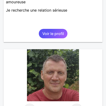
amoureuse
Je recherche une relation sérieuse
Voir le profil