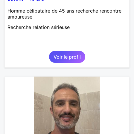
Homme célibataire de 45 ans recherche rencontre
amoureuse
Recherche relation sérieuse
Voir le profil