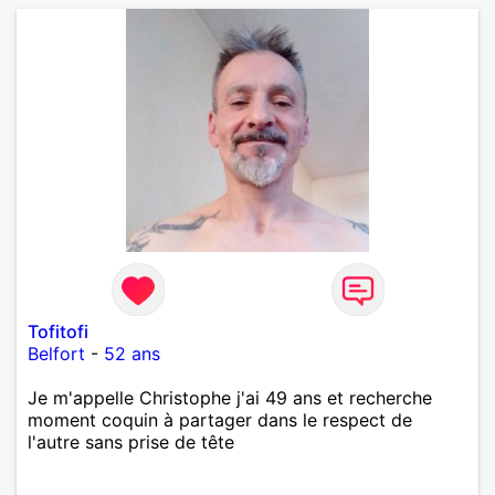
Tofitofi
Belfort
-
52 ans
Je m'appelle Christophe j'ai 49 ans et recherche
moment coquin à partager dans le respect de
l'autre sans prise de tête