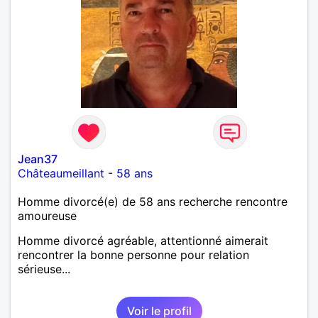
Jean37
Châteaumeillant
-
58 ans
Homme divorcé(e) de 58 ans recherche rencontre
amoureuse
Homme divorcé agréable, attentionné aimerait
rencontrer la bonne personne pour relation
sérieuse...
Voir le profil