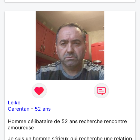
Leiko
Carentan
-
52 ans
Homme célibataire de 52 ans recherche rencontre
amoureuse
Je suis un homme sérieux qui recherche une relation