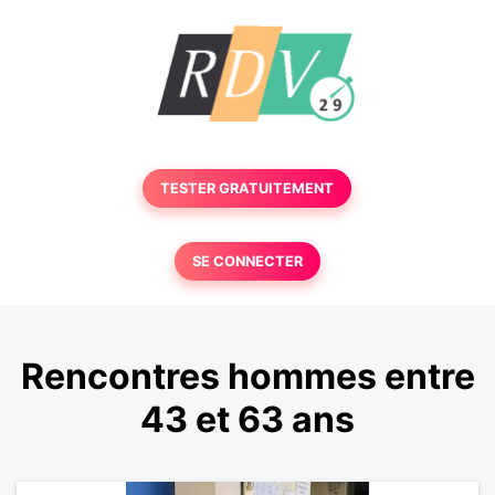
TESTER GRATUITEMENT
SE CONNECTER
Rencontres hommes entre
43 et 63 ans