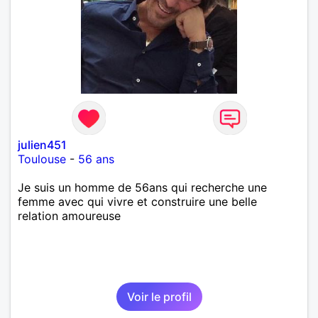
julien451
Toulouse
-
56 ans
Je suis un homme de 56ans qui recherche une
femme avec qui vivre et construire une belle
relation amoureuse
Voir le profil