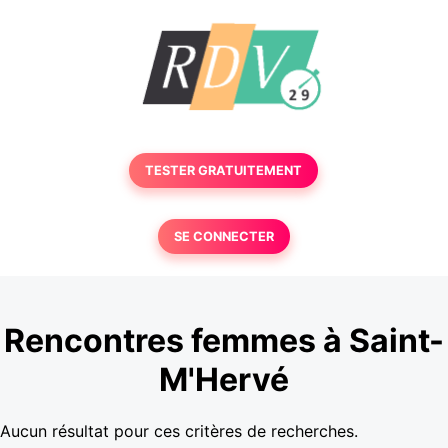
TESTER GRATUITEMENT
SE CONNECTER
Rencontres femmes à Saint-
M'Hervé
Aucun résultat pour ces critères de recherches.